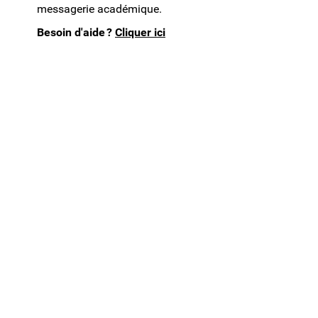
messagerie académique.
Besoin d'aide ?
Cliquer ici