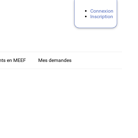
Connexion
Inscription
nts en MEEF
Mes demandes