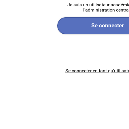
Je suis un utilisateur académ
l'administration centra
Se connecter
Se connecter en tant qu'utilisat