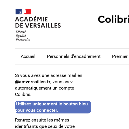
Accueil
Personnels d'encadrement
Premier
Si vous avez une adresse mail en
@ac-versailles.fr
, vous avez
automatiquement un compte
Colibris.
Utilisez uniquement le bouton bleu
pour vous connecter.
Rentrez ensuite les mêmes
identifiants que ceux de votre