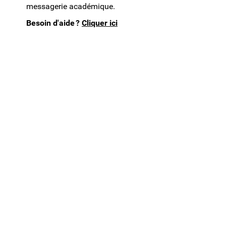
messagerie académique.
Besoin d'aide ?
Cliquer ici