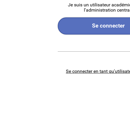
Je suis un utilisateur académ
l'administration centra
Se connecter
Se connecter en tant qu'utilisat