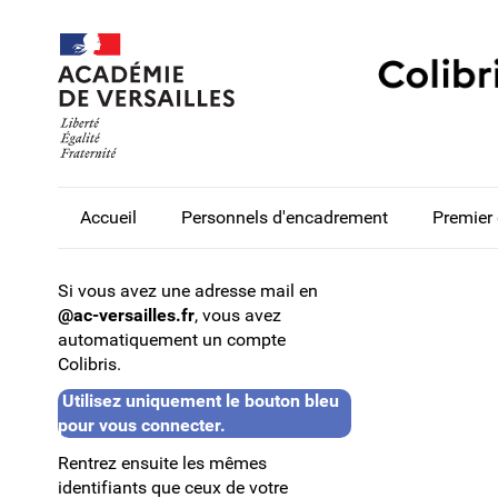
Accueil
Personnels d'encadrement
Premier
Si vous avez une adresse mail en
@ac-versailles.fr
, vous avez
automatiquement un compte
Colibris.
Utilisez uniquement le bouton bleu
pour vous connecter.
Rentrez ensuite les mêmes
identifiants que ceux de votre