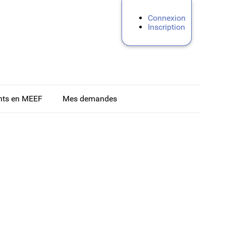
Connexion
Inscription
nts en MEEF
Mes demandes